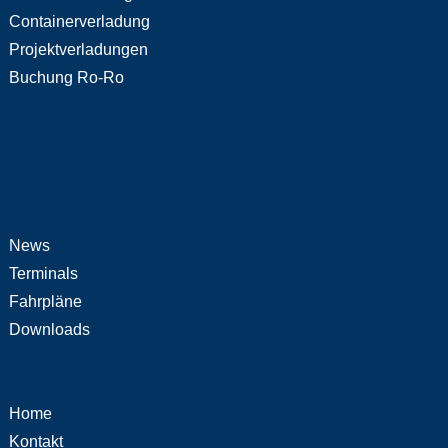
Containerverladung
Projektverladungen
Buchung Ro-Ro
News
Terminals
Fahrpläne
Downloads
Home
Kontakt