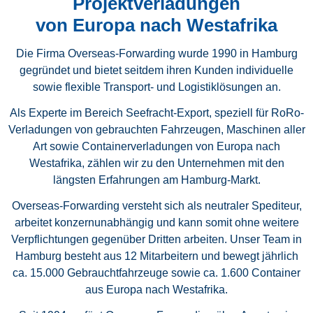
Projektverladungen
von Europa nach Westafrika
Die Firma Overseas-Forwarding wurde 1990 in Hamburg
gegründet und bietet seitdem ihren Kunden individuelle
sowie flexible Transport- und Logistiklösungen an.
Als Experte im Bereich Seefracht-Export, speziell für RoRo-
Verladungen von gebrauchten Fahrzeugen, Maschinen aller
Art sowie Containerverladungen von Europa nach
Westafrika, zählen wir zu den Unternehmen mit den
längsten Erfahrungen am Hamburg-Markt.
Overseas-Forwarding versteht sich als neutraler Spediteur,
arbeitet konzernunabhängig und kann somit ohne weitere
Verpflichtungen gegenüber Dritten arbeiten. Unser Team in
Hamburg besteht aus 12 Mitarbeitern und bewegt jährlich
ca. 15.000 Gebrauchtfahrzeuge sowie ca. 1.600 Container
aus Europa nach Westafrika.